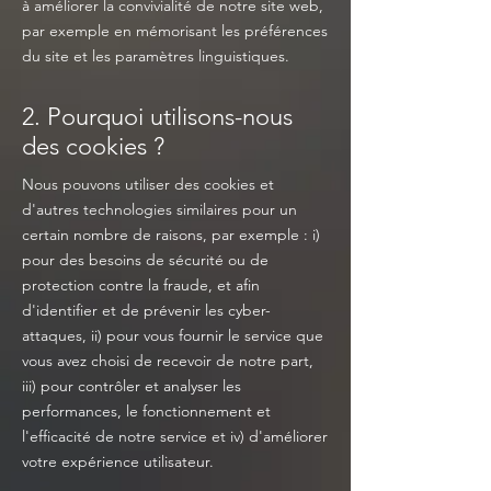
à améliorer la convivialité de notre site web,
par exemple en mémorisant les préférences
du site et les paramètres linguistiques.
2. Pourquoi utilisons-nous
des cookies ?
Nous pouvons utiliser des cookies et
d'autres technologies similaires pour un
certain nombre de raisons, par exemple : i)
pour des besoins de sécurité ou de
protection contre la fraude, et afin
d'identifier et de prévenir les cyber-
attaques, ii) pour vous fournir le service que
vous avez choisi de recevoir de notre part,
iii) pour contrôler et analyser les
performances, le fonctionnement et
l'efficacité de notre service et iv) d'améliorer
votre expérience utilisateur.